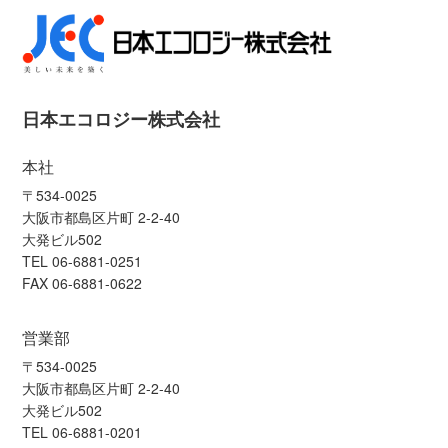
日本エコロジー株式会社
本社
〒534-0025
大阪市都島区片町 2-2-40
大発ビル502
TEL 06-6881-0251
FAX 06-6881-0622
営業部
〒534-0025
大阪市都島区片町 2-2-40
大発ビル502
TEL 06-6881-0201