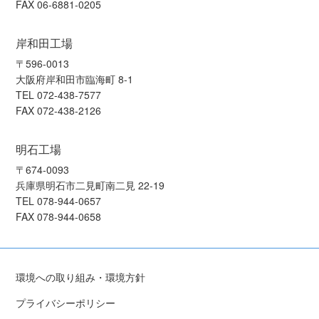
FAX 06-6881-0205
岸和田工場
〒596-0013
大阪府岸和田市臨海町 8-1
TEL 072-438-7577
FAX 072-438-2126
明石工場
〒674-0093
兵庫県明石市二見町南二見 22-19
TEL 078-944-0657
FAX 078-944-0658
環境への取り組み・環境方針
プライバシーポリシー