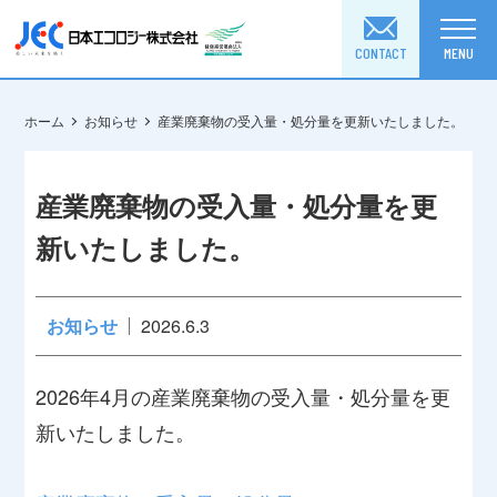
CONTACT
MENU
ホーム
お知らせ
産業廃棄物の受入量・処分量を更新いたしました。
産業廃棄物の受入量・処分量を更
新いたしました。
お知らせ
2026.6.3
2026年4月の産業廃棄物の受入量・処分量を更
新いたしました。