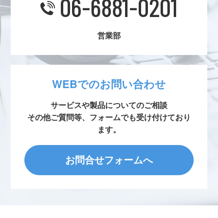
06-6881-0201
営業部
WEBでのお問い合わせ
サービスや製品についてのご相談
その他ご質問等、フォームでも受け付けており
ます。
お問合せフォームへ