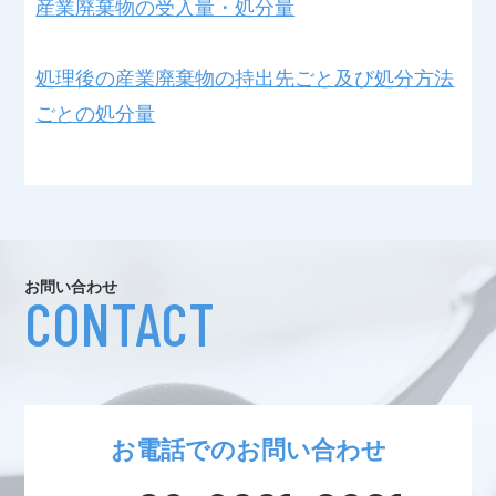
産業廃棄物の受入量・処分量
処理後の産業廃棄物の持出先ごと及び処分方法
ごとの処分量
お問い合わせ
CONTACT
お電話でのお問い合わせ